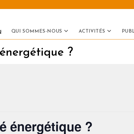
QUI SOMMES-NOUS
ACTIVITÉS
PUB
énergétique ?
é énergétique ?