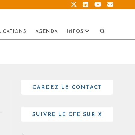
LICATIONS
AGENDA
INFOS
GARDEZ LE CONTACT
SUIVRE LE CFE SUR X