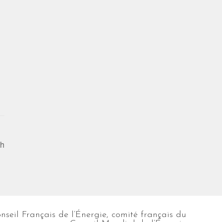
th
nseil Français de l’Énergie, comité français du