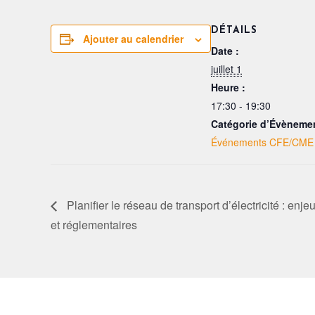
DÉTAILS
Ajouter au calendrier
Date :
juillet 1
Heure :
17:30 - 19:30
Catégorie d’Évèneme
Événements CFE/CME
Planifier le réseau de transport d’électricité : en
et réglementaires