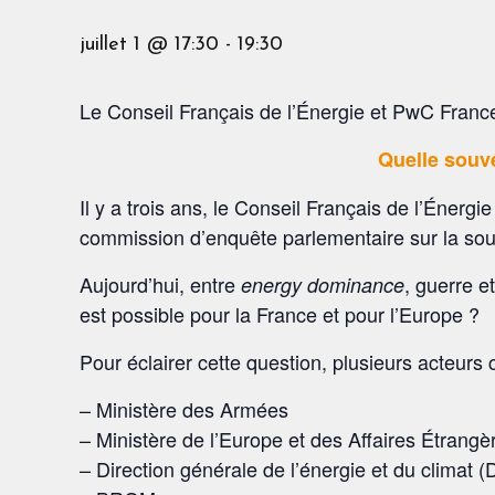
juillet 1 @ 17:30
-
19:30
Le Conseil Français de l’Énergie et PwC France
Quelle souv
Il y a trois ans, le Conseil Français de l’Énergi
commission d’enquête parlementaire sur la sou
Aujourd’hui, entre
, guerre e
energy dominance
est possible pour la France et pour l’Europe ?
Pour éclairer cette question, plusieurs acteurs c
– Ministère des Armées
– Ministère de l’Europe et des Affaires Étrang
– Direction générale de l’énergie et du climat