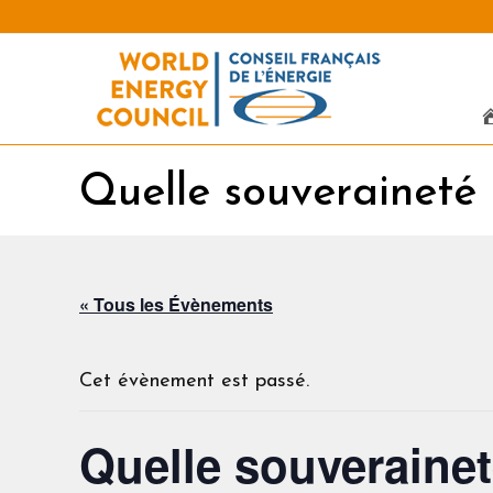
Quelle souveraineté 
« Tous les Évènements
Cet évènement est passé.
Quelle souverainet