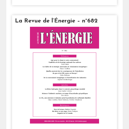
La Revue de l’Énergie – n°682