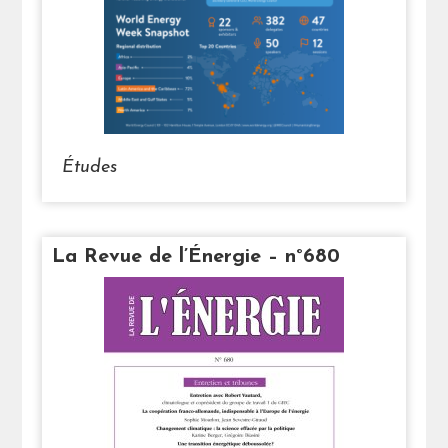
Études
La Revue de l’Énergie – n°680