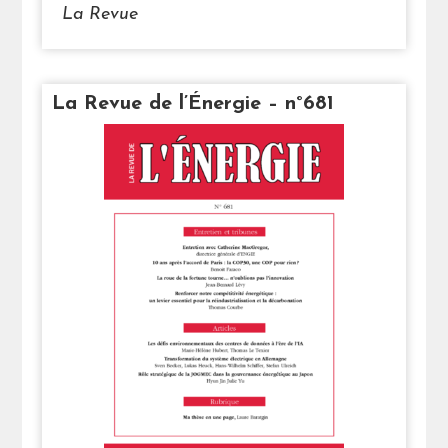
La Revue
La Revue de l’Énergie – n°681