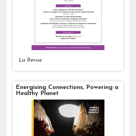
La Revue
Energising Connections, Powering a
Healthy Planet