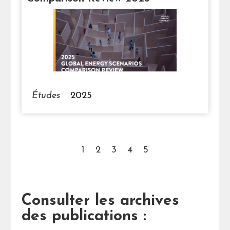
Études
2025
1
2
3
4
5
Consulter les archives
des publications :