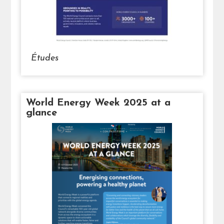
Études
World Energy Week 2025 at a
glance