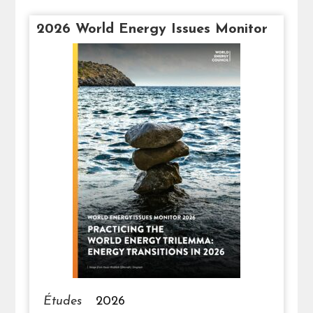
2026 World Energy Issues Monitor
Études
2026