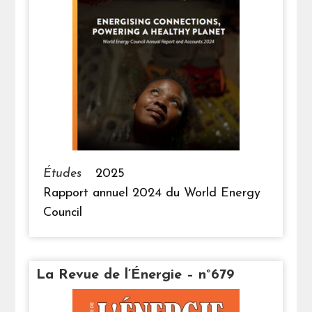
Études
2025
Rapport annuel 2024 du World Energy
Council
La Revue de l’Énergie – n°679