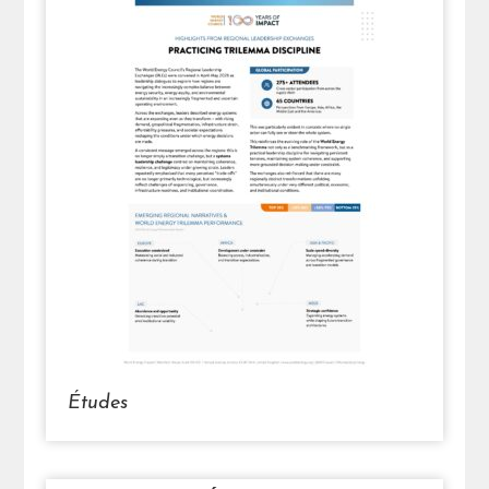
Études