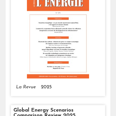
La Revue
2025
Global Energy Scenarios
Comparison Review 2025