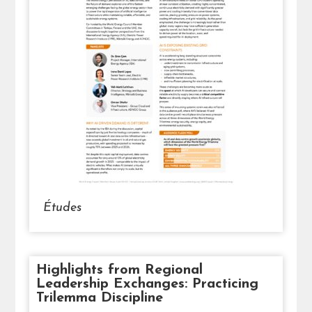
Études
Highlights from Regional
Leadership Exchanges: Practicing
Trilemma Discipline