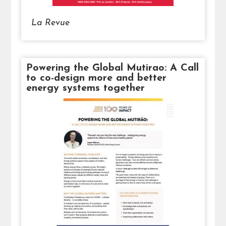
La Revue
Powering the Global Mutirao: A Call
to co-design more and better
energy systems together