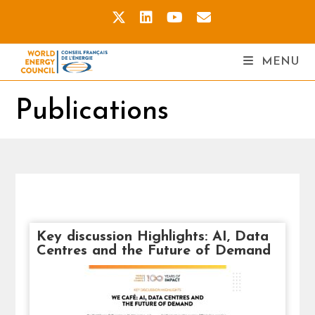
MENU
Publications
Key discussion Highlights: AI, Data
Centres and the Future of Demand