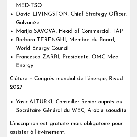
MED-TSO
David LIVINGSTON, Chief Strategy Officer,
Galvanize
Marija SAVOVA, Head of Commercial, TAP
Barbara TERENGHI, Membre du Board,
World Energy Council
Francesca ZARRI, Présidente, OMC Med
Energy
Clôture – Congrès mondial de l’énergie, Riyad
2027
Yasir ALTURKI, Conseiller Senior auprès du
Secrétaire Général du WEC, Arabie saoudite
L’inscription est gratuite mais obligatoire pour
assister à l’événement.