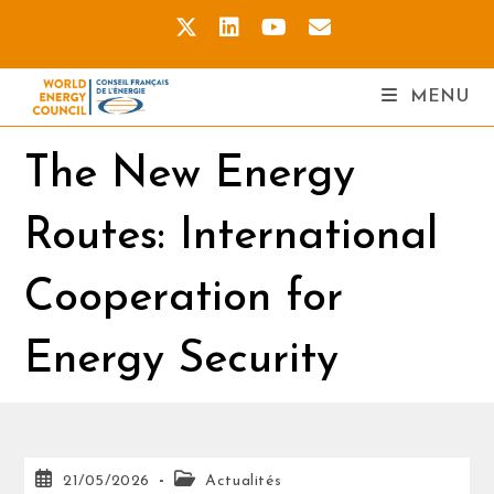
MENU
The New Energy
Routes: International
Cooperation for
Energy Security
21/05/2026
Actualités