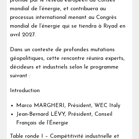
promue par le réseau européen du Conseil
mondial de l’énergie, et contribuera au
processus international menant au Congrès
mondial de l’énergie qui se tiendra à Riyad en
avril 2027.
Dans un contexte de profondes mutations
géopolitiques, cette rencontre réunira experts,
décideurs et industriels selon le programme
suivant :
Introduction
Marco MARGHERI, Président, WEC Italy
Jean-Bernard LÉVY, Président, Conseil
Français de l’Énergie
Table ronde I – Compétitivité industrielle et