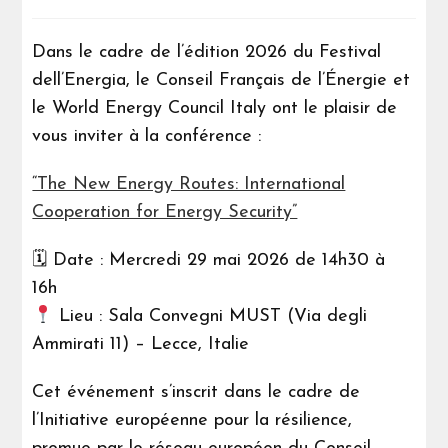
Dans le cadre de l’édition 2026 du Festival
dell’Energia, le Conseil Français de l’Énergie et
le World Energy Council Italy ont le plaisir de
vous inviter à la conférence :
“The New Energy Routes: International
Cooperation for Energy Security”
🗓 Date : Mercredi 29 mai 2026 de 14h30 à
16h
Lieu : Sala Convegni MUST (Via degli
Ammirati 11) – Lecce, Italie
Cet événement s’inscrit dans le cadre de
l’Initiative européenne pour la résilience,