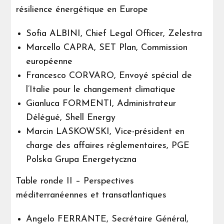
résilience énergétique en Europe
Sofia ALBINI, Chief Legal Officer, Zelestra
Marcello CAPRA, SET Plan, Commission
européenne
Francesco CORVARO, Envoyé spécial de
l’Italie pour le changement climatique
Gianluca FORMENTI, Administrateur
Délégué, Shell Energy
Marcin LASKOWSKI, Vice-président en
charge des affaires réglementaires, PGE
Polska Grupa Energetyczna
Table ronde II – Perspectives
méditerranéennes et transatlantiques
Angelo FERRANTE, Secrétaire Général,