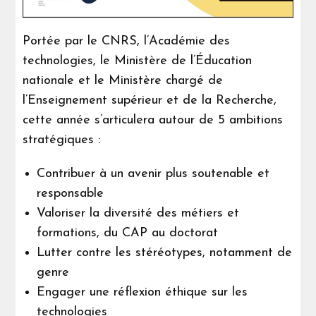
Portée par le CNRS, l’Académie des
technologies, le Ministère de l’Éducation
nationale et le Ministère chargé de
l’Enseignement supérieur et de la Recherche,
cette année s’articulera autour de 5 ambitions
stratégiques :
Contribuer à un avenir plus soutenable et
responsable
Valoriser la diversité des métiers et
formations, du CAP au doctorat
Lutter contre les stéréotypes, notamment de
genre
Engager une réflexion éthique sur les
technologies