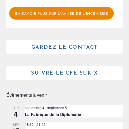
EN SAVOIR PLUS SUR L’ANNÉE DE L’INGÉNIERIE
GARDEZ LE CONTACT
SUIVRE LE CFE SUR X
Évènements à venir
septembre 4
-
septembre 5
SEP
4
La Fabrique de la Diplomatie
18:30
-
21:45
SEP