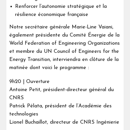
Renforcer l’autonomie stratégique et la
résilience économique française
Notre secrétaire générale Marie-Line Vaiani,
également présidente du Comité Énergie de la
World Federation of Engineering Organizations
et membre du UN Council of Engineers for the
Energy Transition, interviendra en clôture de la
matinée dont voici le programme :
9h20 | Ouverture
Antoine Petit, président-directeur général du
CNRS
Patrick Pélata, président de l’Académie des
technologies
Lionel Buchaillot, directeur de CNRS Ingénierie