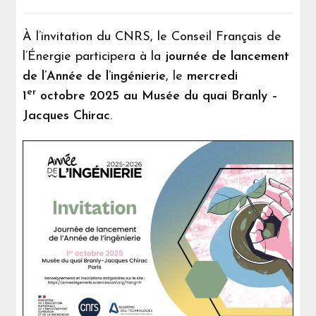
À l’invitation du CNRS, le Conseil Français de
l’Énergie participera à la
journée de lancement
de l’Année de l’ingénierie
, le
mercredi
er
1
octobre 2025 au Musée du quai Branly –
Jacques Chirac
.