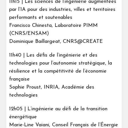
11h15 | Les sciences de l’ingénierie augmentées
par l’IA pour des industries, villes et territoires
performants et soutenables
Francisco Chinesta, Laboratoire PIMM
(CNRS/ENSAM)
Dominique Baillargeat, CNRS@CREATE
11h40 | Les défis de l’ingénierie et des
technologies pour l’autonomie stratégique, la
résilience et la compétitivité de l’économie
française
Sophie Proust, INRIA, Académie des
technologies
12h05 | L’ingénierie au défi de la transition
énergétique
Marie-Line Vaiani, Conseil Français de l’Énergie