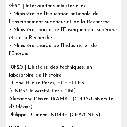
9h50 | Interventions ministérielles
• Ministère de l’Éducation nationale de
l’Enseignement supérieur et de la Recherche
• Ministère chargé de l’Enseignement supérieur
et de la Recherche
• Ministère chargé de l’Industrie et de
l’Énergie
10h20 | L’histoire des techniques, un
laboratoire de l’histoire
Liliane Hilaire-Pérez, ECHELLES
(CNRS/Université Paris Cité)
Alexandre Disser, IRAMAT (CNRS/Université
d’Orléans)
Philippe Dillmann, NIMBE (CEA/CNRS)