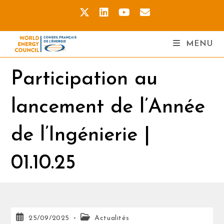
MENU
Participation au
lancement de l’Année
de l’Ingénierie |
01.10.25
25/09/2025
Actualités