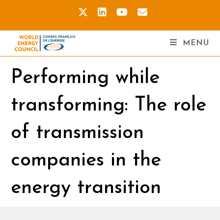
MENU
Performing while
transforming: The role
of transmission
companies in the
energy transition