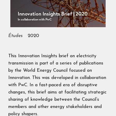
Études
2020
This Innovation Insights brief on electricity
transmission is part of a series of publications
by the World Energy Council focused on
Innovation. This was developed in collaboration
with PwC. In a fast-paced era of disruptive
changes, this brief aims at facilitating strategic
sharing of knowledge between the Council’s
members and other energy stakeholders and
policy shapers.