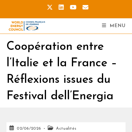
MENU
Coopération entre
l’Italie et la France –
Réflexions issues du
Festival dell’Energia
02/06/2026
Actualités