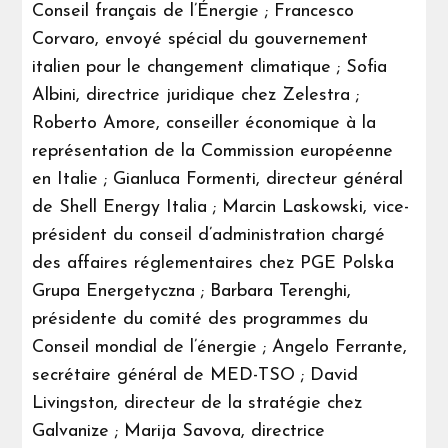
Conseil français de l’Énergie ; Francesco
Corvaro, envoyé spécial du gouvernement
italien pour le changement climatique ; Sofia
Albini, directrice juridique chez Zelestra ;
Roberto Amore, conseiller économique à la
représentation de la Commission européenne
en Italie ; Gianluca Formenti, directeur général
de Shell Energy Italia ; Marcin Laskowski, vice-
président du conseil d’administration chargé
des affaires réglementaires chez PGE Polska
Grupa Energetyczna ; Barbara Terenghi,
présidente du comité des programmes du
Conseil mondial de l’énergie ; Angelo Ferrante,
secrétaire général de MED-TSO ; David
Livingston, directeur de la stratégie chez
Galvanize ; Marija Savova, directrice