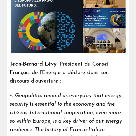
Jean-Bernard Lévy
, Président du Conseil
Français de l’Énergie a déclaré dans son
discours d’ouverture :
«
Geopolitics remind us everyday that energy
security is essential to the economy and the
citizens. International cooperation, even more
so within Europe, is a key driver of our energy
resilience. The history of Franco-Italian