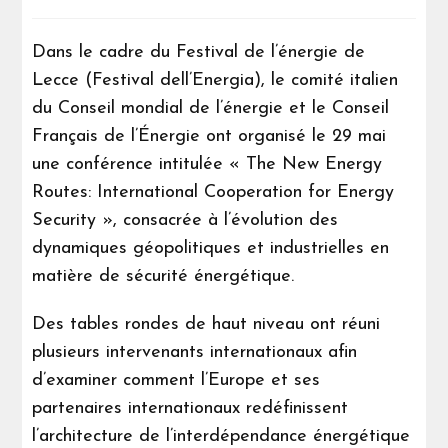
Dans le cadre du Festival de l’énergie de
Lecce (Festival dell’Energia), le comité italien
du Conseil mondial de l’énergie et le Conseil
Français de l’Énergie ont organisé le 29 mai
une conférence intitulée « The New Energy
Routes: International Cooperation for Energy
Security », consacrée à l’évolution des
dynamiques géopolitiques et industrielles en
matière de sécurité énergétique.
Des tables rondes de haut niveau ont réuni
plusieurs intervenants internationaux afin
d’examiner comment l’Europe et ses
partenaires internationaux redéfinissent
l’architecture de l’interdépendance énergétique