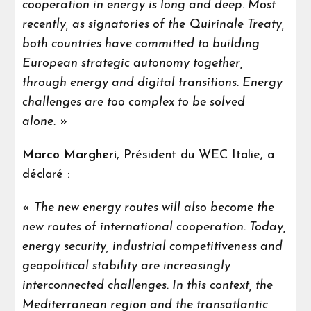
cooperation in energy is long and deep. Most
recently, as signatories of the Quirinale Treaty,
both countries have committed to building
European strategic autonomy together,
through energy and digital transitions. Energy
challenges are too complex to be solved
alone.
»
Marco Margheri
, Président du WEC Italie, a
déclaré :
«
The new energy routes will also become the
new routes of international cooperation. Today,
energy security, industrial competitiveness and
geopolitical stability are increasingly
interconnected challenges. In this context, the
Mediterranean region and the transatlantic