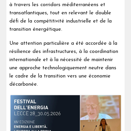
à travers les corridors méditerranéens et
transatlantiques, tout en relevant le double
défi de la compétitivité industrielle et de la
transition énergétique.
Une attention particulière a été accordée à la
résilience des infrastructures, à la coordination
internationale et à la nécessité de maintenir
une approche technologiquement neutre dans
le cadre de la transition vers une économie
décarbonée.