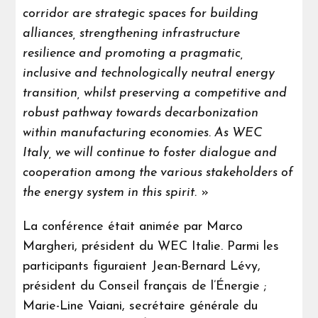
corridor are strategic spaces for building
alliances, strengthening infrastructure
resilience and promoting a pragmatic,
inclusive and technologically neutral energy
transition, whilst preserving a competitive and
robust pathway towards decarbonization
within manufacturing economies. As WEC
Italy, we will continue to foster dialogue and
cooperation among the various stakeholders of
the energy system in this spirit.
»
La conférence était animée par Marco
Margheri, président du WEC Italie. Parmi les
participants figuraient Jean-Bernard Lévy,
président du Conseil français de l’Énergie ;
Marie-Line Vaiani, secrétaire générale du