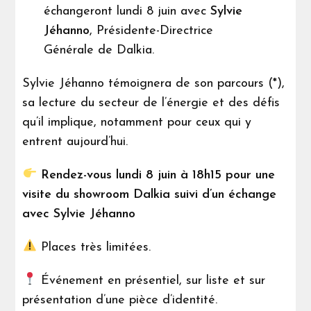
échangeront lundi 8 juin avec
Sylvie
Jéhanno
, Présidente-Directrice
Générale de Dalkia.
Sylvie Jéhanno témoignera de son parcours (*),
sa lecture du secteur de l’énergie et des défis
qu’il implique, notamment pour ceux qui y
entrent aujourd’hui.
Rendez-vous lundi 8 juin à 18h15 pour une
visite du showroom Dalkia suivi d’un échange
avec Sylvie Jéhanno
Places très limitées.
Événement en présentiel, sur liste et sur
présentation d’une pièce d’identité.