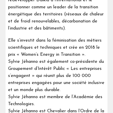
redévelopper Dalkia à l’international et le
positionner comme un leader de la transition
énergétique des territoires (réseaux de chaleur
et de froid renouvelables, décarbonation de
l’industrie et des bâtiments).
Elle s’investit dans la féminisation des métiers
scientifiques et techniques et crée en 2018 le
prix « Women’s Energy in Transition ».
Sylvie Jéhanno est également co-présidente du
Groupement d’Intérêt Public « Les entreprises
s’engagent » qui réunit plus de 100 000
entreprises engagées pour une société inclusive
et un monde plus durable.
Sylvie Jéhanno est membre de l’Académie des
Technologies.
Sylvie Jéhanno est Chevalier dans l’Ordre de la