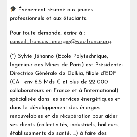
Événement réservé aux jeunes
professionnels et aux étudiants.
Pour toute demande, écrire à :
conseil_francais_energie@wec-france.org
.
(*) Sylvie Jéhanno (Ecole Polytechnique,
Ingénieur des Mines de Paris) est Présidente-
Directrice Générale de Dalkia, filiale d’EDF
(CA : env 6,5 Mds € et plus de 22 000
collaborateurs en France et à l’international)
spécialisée dans les services énergétiques et
dans le développement des énergies
renouvelables et de récupération pour aider
ses clients (collectivités, industriels, bailleurs,
établissements de santé, …) à faire des