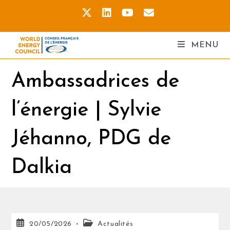
MENU
Ambassadrices de
l’énergie | Sylvie
Jéhanno, PDG de
Dalkia
20/05/2026
Actualités