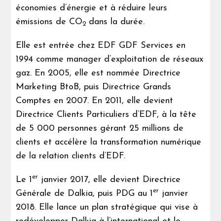
économies d’énergie et à réduire leurs
émissions de CO
dans la durée.
2
Elle est entrée chez EDF GDF Services en
1994 comme manager d’exploitation de réseaux
gaz. En 2005, elle est nommée Directrice
Marketing BtoB, puis Directrice Grands
Comptes en 2007. En 2011, elle devient
Directrice Clients Particuliers d’EDF, à la tête
de 5 000 personnes gérant 25 millions de
clients et accélère la transformation numérique
de la relation clients d’EDF.
er
Le 1
janvier 2017, elle devient Directrice
er
Générale de Dalkia, puis PDG au 1
janvier
2018. Elle lance un plan stratégique qui vise à