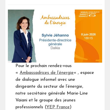
Pour le prochain rendez-vous
«
Ambassadrices de l’énergie
« , espace
de dialogue informel avec une
dirigeante du secteur de l’énergie,
notre secrétaire générale Marie-Line
Vaiani et le groupe des jeunes
professionnels (
YEP France
)