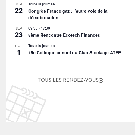
Toute la journée
SEP
22
Congrès France gaz : l’autre voie de la
décarbonation
09:30
-
17:30
SEP
23
8ème Rencontre Ecotech Finances
Toute la journée
OCT
1
15e Colloque annuel du Club Stockage ATEE
TOUS LES RENDEZ-VOUS