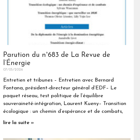
Parution du n°683 de La Revue de
l’Énergie
07/05/2026
Entretien et tribunes – Entretien avec Bernard
Fontana, président-directeur général d’EDF– Le
paquet réseau, test politique de l’équilibre
souveraineté-intégration, Laurent Kueny– Transition
écologique : un chemin d’espérance et de combats,
lire la suite »