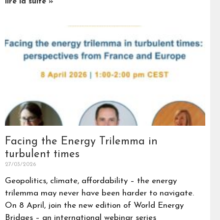
lire la suite »
Facing the Energy Trilemma in
turbulent times
27/03/2026
Geopolitics, climate, affordability – the energy
trilemma may never have been harder to navigate.
On 8 April, join the new edition of World Energy
Bridges – an international webinar series