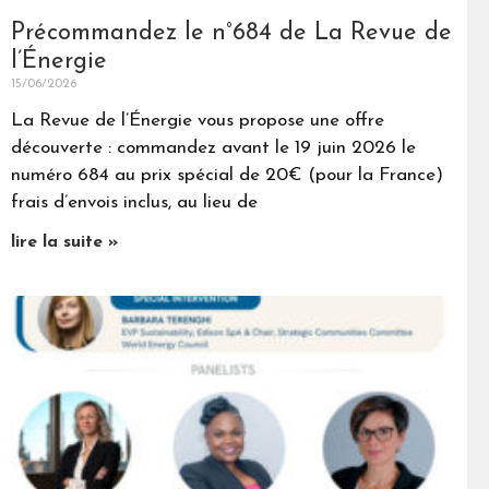
Précommandez le n°684 de La Revue de
l’Énergie
15/06/2026
La Revue de l’Énergie vous propose une offre
découverte : commandez avant le 19 juin 2026 le
numéro 684 au prix spécial de 20€ (pour la France)
frais d’envois inclus, au lieu de
lire la suite »