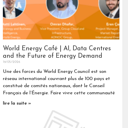
World Energy Café | AI, Data Centres
and the Future of Energy Demand
19/05/2026
Une des forces du World Energy Council est son
réseau international couvrant plus de 100 pays et
constitué de comités nationaux, dont le Conseil
Français de l’Énergie. Faire vivre cette communauté
lire la suite »