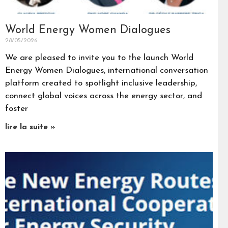
World Energy Women Dialogues
28/05/2026
We are pleased to invite you to the launch World
Energy Women Dialogues, international conversation
platform created to spotlight inclusive leadership,
connect global voices across the energy sector, and
foster
lire la suite »