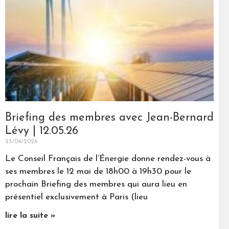
Briefing des membres avec Jean-Bernard
Lévy | 12.05.26
23/04/2026
Le Conseil Français de l’Énergie donne rendez-vous à
ses membres le 12 mai de 18h00 à 19h30 pour le
prochain Briefing des membres qui aura lieu en
présentiel exclusivement à Paris (lieu
lire la suite »