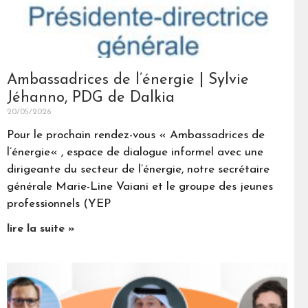
Ambassadrices de l’énergie | Sylvie
Jéhanno, PDG de Dalkia
20/05/2026
Pour le prochain rendez-vous « Ambassadrices de
l’énergie« , espace de dialogue informel avec une
dirigeante du secteur de l’énergie, notre secrétaire
générale Marie-Line Vaiani et le groupe des jeunes
professionnels (YEP
lire la suite »