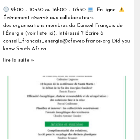
9h00 – 10h30 ou 16h00 – 17h30
En ligne
Évènement réservé aux collaborateurs
des organisations membres du Conseil Français de
l’Énergie (voir liste ici). Intéressé ? Écrire à
conseil_francais_energie@cfewec-france-org Did you
know South Africa
lire la suite »