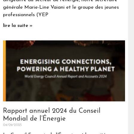
générale Marie-Line Vaiani et le groupe des jeunes
professionnels (YEP
lire la suite »
Rapport annuel 2024 du Conseil
Mondial de l’Énergie
04/09/2025