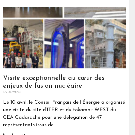
Visite exceptionnelle au cœur des
enjeux de fusion nucléaire
17/04/2026
Le 10 avril, le Conseil Français de l’Énergie a organisé
une visite du site d’ITER et du tokamak WEST du
CEA Cadarache pour une délégation de 47
représentants issus de