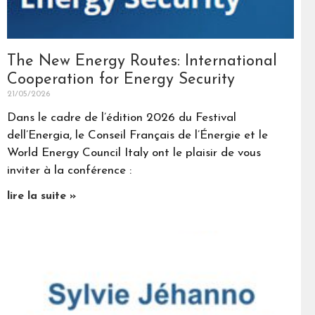
The New Energy Routes: International
Cooperation for Energy Security
21/05/2026
Dans le cadre de l’édition 2026 du Festival
dell’Energia, le Conseil Français de l’Énergie et le
World Energy Council Italy ont le plaisir de vous
inviter à la conférence :
lire la suite »