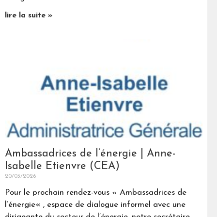
lire la suite »
Ambassadrices de l’énergie | Anne-
Isabelle Etienvre (CEA)
20/03/2026
Pour le prochain rendez-vous « Ambassadrices de
l’énergie« , espace de dialogue informel avec une
dirigeante du secteur de l’énergie, notre secrétaire